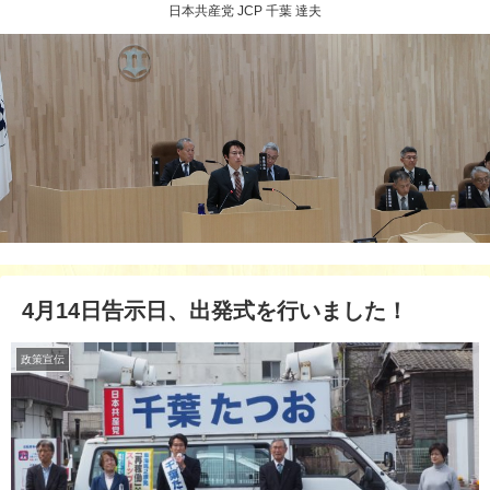
日本共産党 JCP 千葉 達夫
4月14日告示日、出発式を行いました！
政策宣伝