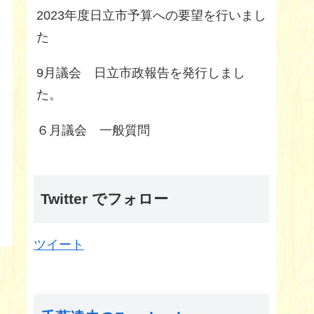
2023年度日立市予算への要望を行いまし
た
9月議会 日立市政報告を発行しまし
た。
６月議会 一般質問
Twitter でフォロー
ツイート