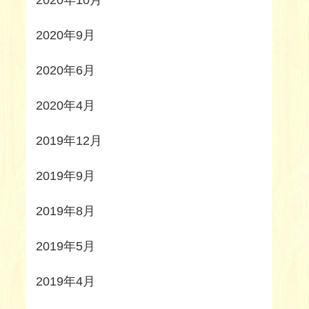
2020年10月
2020年9月
2020年6月
2020年4月
2019年12月
2019年9月
2019年8月
2019年5月
2019年4月