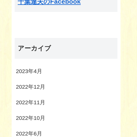
千葉達夫のFacebook
アーカイブ
2023年4月
2022年12月
2022年11月
2022年10月
2022年6月