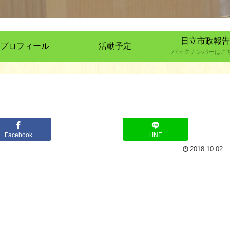
日立市政報告
プロフィール
活動予定
バックナンバーはこ
Facebook
LINE
2018.10.02