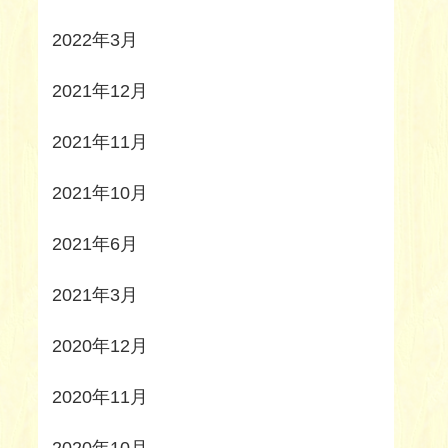
2022年3月
2021年12月
2021年11月
2021年10月
2021年6月
2021年3月
2020年12月
2020年11月