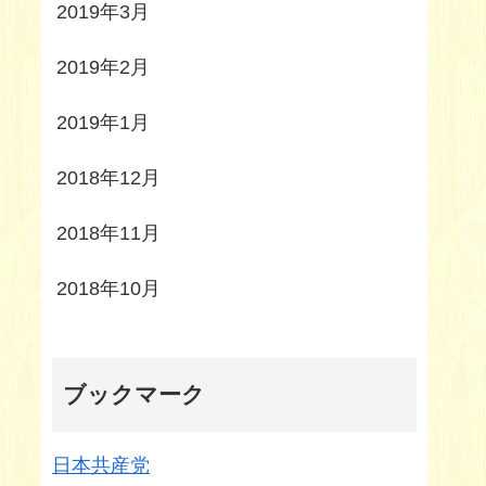
2019年3月
2019年2月
2019年1月
2018年12月
2018年11月
2018年10月
ブックマーク
日本共産党